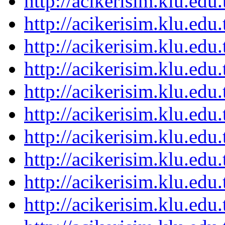
http://acikerisim.klu.ed
http://acikerisim.klu.ed
http://acikerisim.klu.ed
http://acikerisim.klu.ed
http://acikerisim.klu.ed
http://acikerisim.klu.ed
http://acikerisim.klu.ed
http://acikerisim.klu.ed
http://acikerisim.klu.ed
http://acikerisim.klu.ed