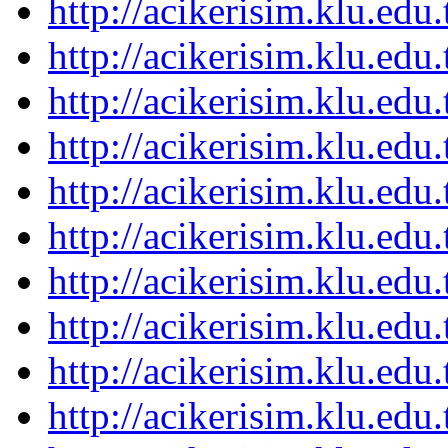
http://acikerisim.klu.ed
http://acikerisim.klu.ed
http://acikerisim.klu.ed
http://acikerisim.klu.ed
http://acikerisim.klu.ed
http://acikerisim.klu.ed
http://acikerisim.klu.ed
http://acikerisim.klu.ed
http://acikerisim.klu.ed
http://acikerisim.klu.ed