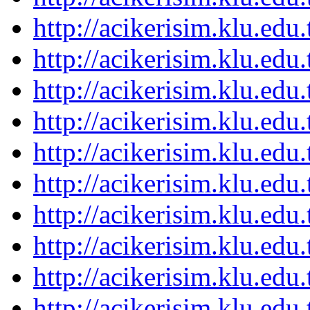
http://acikerisim.klu.ed
http://acikerisim.klu.ed
http://acikerisim.klu.ed
http://acikerisim.klu.ed
http://acikerisim.klu.ed
http://acikerisim.klu.ed
http://acikerisim.klu.ed
http://acikerisim.klu.ed
http://acikerisim.klu.ed
http://acikerisim.klu.ed