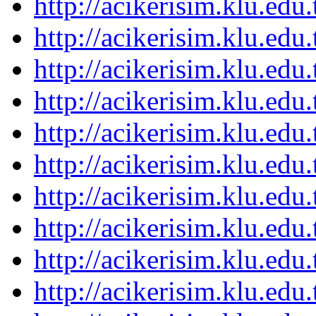
http://acikerisim.klu.ed
http://acikerisim.klu.ed
http://acikerisim.klu.ed
http://acikerisim.klu.ed
http://acikerisim.klu.ed
http://acikerisim.klu.ed
http://acikerisim.klu.ed
http://acikerisim.klu.ed
http://acikerisim.klu.ed
http://acikerisim.klu.ed