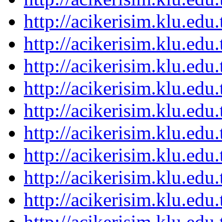
http://acikerisim.klu.ed
http://acikerisim.klu.ed
http://acikerisim.klu.ed
http://acikerisim.klu.ed
http://acikerisim.klu.ed
http://acikerisim.klu.ed
http://acikerisim.klu.ed
http://acikerisim.klu.ed
http://acikerisim.klu.ed
http://acikerisim.klu.ed