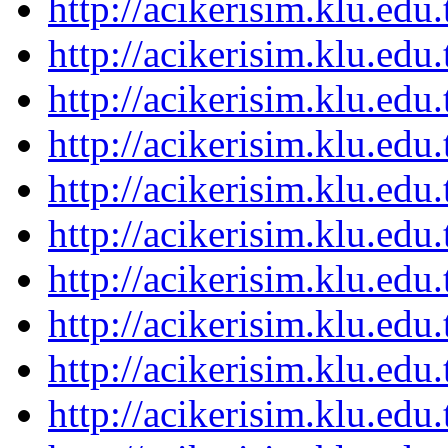
http://acikerisim.klu.ed
http://acikerisim.klu.ed
http://acikerisim.klu.ed
http://acikerisim.klu.ed
http://acikerisim.klu.ed
http://acikerisim.klu.ed
http://acikerisim.klu.ed
http://acikerisim.klu.ed
http://acikerisim.klu.ed
http://acikerisim.klu.ed