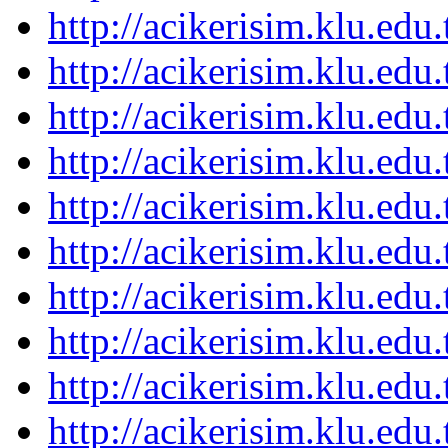
http://acikerisim.klu.ed
http://acikerisim.klu.ed
http://acikerisim.klu.ed
http://acikerisim.klu.ed
http://acikerisim.klu.ed
http://acikerisim.klu.ed
http://acikerisim.klu.ed
http://acikerisim.klu.ed
http://acikerisim.klu.ed
http://acikerisim.klu.ed