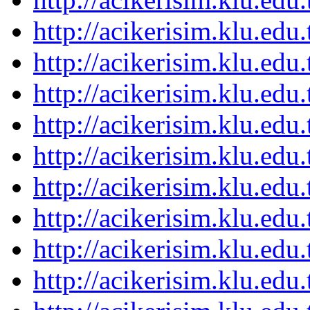
http://acikerisim.klu.ed
http://acikerisim.klu.ed
http://acikerisim.klu.ed
http://acikerisim.klu.ed
http://acikerisim.klu.ed
http://acikerisim.klu.ed
http://acikerisim.klu.ed
http://acikerisim.klu.ed
http://acikerisim.klu.ed