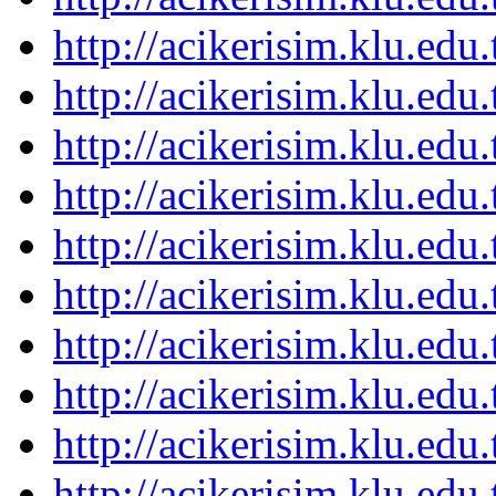
http://acikerisim.klu.ed
http://acikerisim.klu.ed
http://acikerisim.klu.ed
http://acikerisim.klu.ed
http://acikerisim.klu.ed
http://acikerisim.klu.ed
http://acikerisim.klu.ed
http://acikerisim.klu.ed
http://acikerisim.klu.ed
http://acikerisim.klu.ed