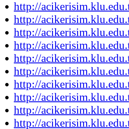
http://acikerisim.klu.ed
http://acikerisim.klu.ed
http://acikerisim.klu.ed
http://acikerisim.klu.ed
http://acikerisim.klu.ed
http://acikerisim.klu.ed
http://acikerisim.klu.ed
http://acikerisim.klu.ed
http://acikerisim.klu.ed
http://acikerisim.klu.ed