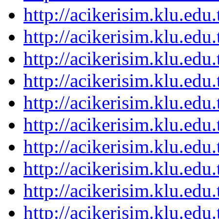
http://acikerisim.klu.ed
http://acikerisim.klu.ed
http://acikerisim.klu.ed
http://acikerisim.klu.ed
http://acikerisim.klu.ed
http://acikerisim.klu.ed
http://acikerisim.klu.ed
http://acikerisim.klu.ed
http://acikerisim.klu.ed
http://acikerisim.klu.ed