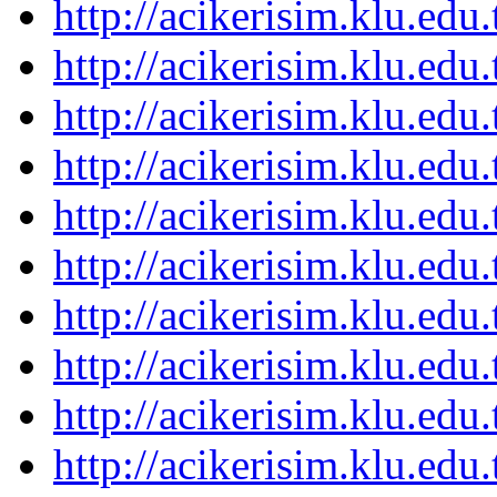
http://acikerisim.klu.ed
http://acikerisim.klu.ed
http://acikerisim.klu.ed
http://acikerisim.klu.ed
http://acikerisim.klu.ed
http://acikerisim.klu.ed
http://acikerisim.klu.ed
http://acikerisim.klu.ed
http://acikerisim.klu.ed
http://acikerisim.klu.ed