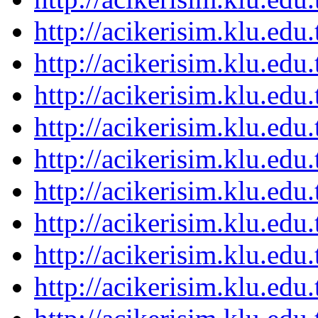
http://acikerisim.klu.ed
http://acikerisim.klu.ed
http://acikerisim.klu.ed
http://acikerisim.klu.ed
http://acikerisim.klu.ed
http://acikerisim.klu.ed
http://acikerisim.klu.ed
http://acikerisim.klu.ed
http://acikerisim.klu.ed