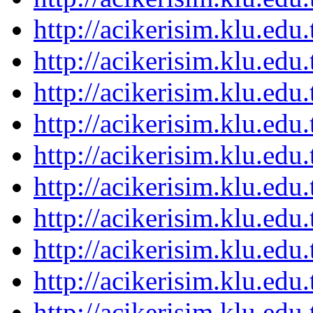
http://acikerisim.klu.ed
http://acikerisim.klu.ed
http://acikerisim.klu.ed
http://acikerisim.klu.ed
http://acikerisim.klu.ed
http://acikerisim.klu.ed
http://acikerisim.klu.ed
http://acikerisim.klu.ed
http://acikerisim.klu.ed
http://acikerisim.klu.ed