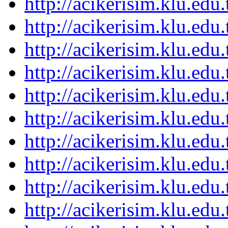
http://acikerisim.klu.ed
http://acikerisim.klu.ed
http://acikerisim.klu.ed
http://acikerisim.klu.ed
http://acikerisim.klu.ed
http://acikerisim.klu.ed
http://acikerisim.klu.ed
http://acikerisim.klu.ed
http://acikerisim.klu.ed
http://acikerisim.klu.ed