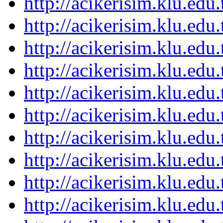
http://acikerisim.klu.ed
http://acikerisim.klu.ed
http://acikerisim.klu.ed
http://acikerisim.klu.ed
http://acikerisim.klu.ed
http://acikerisim.klu.ed
http://acikerisim.klu.ed
http://acikerisim.klu.ed
http://acikerisim.klu.ed
http://acikerisim.klu.ed