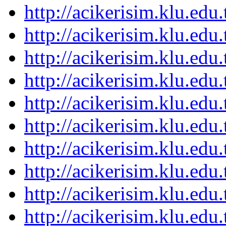
http://acikerisim.klu.ed
http://acikerisim.klu.ed
http://acikerisim.klu.ed
http://acikerisim.klu.ed
http://acikerisim.klu.ed
http://acikerisim.klu.ed
http://acikerisim.klu.ed
http://acikerisim.klu.ed
http://acikerisim.klu.ed
http://acikerisim.klu.ed