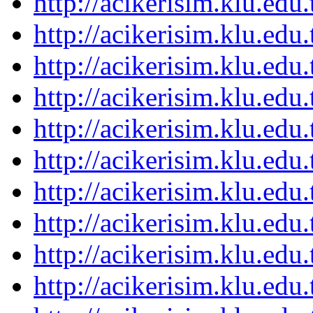
http://acikerisim.klu.ed
http://acikerisim.klu.ed
http://acikerisim.klu.ed
http://acikerisim.klu.ed
http://acikerisim.klu.ed
http://acikerisim.klu.ed
http://acikerisim.klu.ed
http://acikerisim.klu.ed
http://acikerisim.klu.ed
http://acikerisim.klu.ed