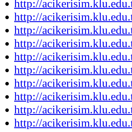
http://acikerisim.klu.ed
http://acikerisim.klu.ed
http://acikerisim.klu.ed
http://acikerisim.klu.ed
http://acikerisim.klu.ed
http://acikerisim.klu.ed
http://acikerisim.klu.ed
http://acikerisim.klu.ed
http://acikerisim.klu.ed
http://acikerisim.klu.ed