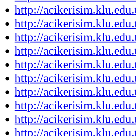
http://acikerisim.klu.ed
http://acikerisim.klu.ed
http://acikerisim.klu.ed
http://acikerisim.klu.ed
http://acikerisim.klu.ed
http://acikerisim.klu.ed
http://acikerisim.klu.ed
http://acikerisim.klu.ed
http://acikerisim.klu.ed
http://acikerisim.klu.ed