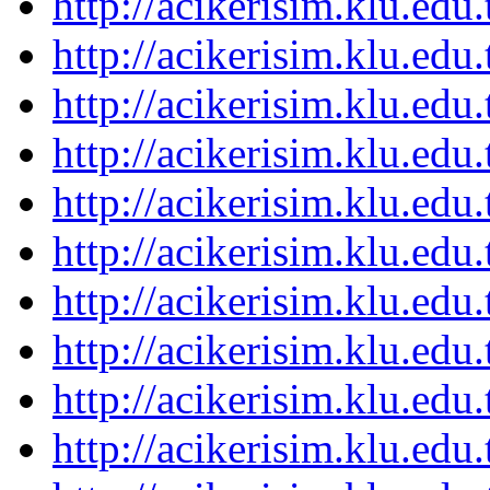
http://acikerisim.klu.ed
http://acikerisim.klu.ed
http://acikerisim.klu.ed
http://acikerisim.klu.ed
http://acikerisim.klu.ed
http://acikerisim.klu.ed
http://acikerisim.klu.ed
http://acikerisim.klu.ed
http://acikerisim.klu.ed
http://acikerisim.klu.ed