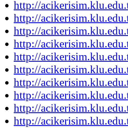
http://acikerisim.klu.ed
http://acikerisim.klu.ed
http://acikerisim.klu.ed
http://acikerisim.klu.ed
http://acikerisim.klu.ed
http://acikerisim.klu.ed
http://acikerisim.klu.ed
http://acikerisim.klu.ed
http://acikerisim.klu.ed
http://acikerisim.klu.ed