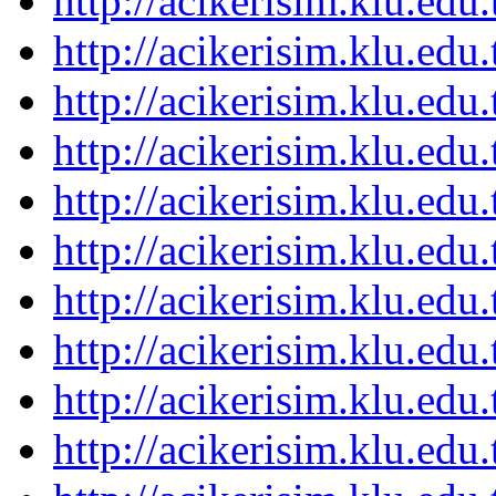
http://acikerisim.klu.ed
http://acikerisim.klu.ed
http://acikerisim.klu.ed
http://acikerisim.klu.ed
http://acikerisim.klu.ed
http://acikerisim.klu.ed
http://acikerisim.klu.ed
http://acikerisim.klu.ed
http://acikerisim.klu.ed
http://acikerisim.klu.ed