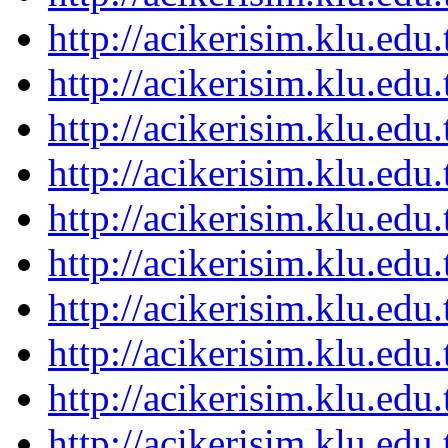
http://acikerisim.klu.ed
http://acikerisim.klu.ed
http://acikerisim.klu.ed
http://acikerisim.klu.ed
http://acikerisim.klu.ed
http://acikerisim.klu.ed
http://acikerisim.klu.ed
http://acikerisim.klu.ed
http://acikerisim.klu.ed
http://acikerisim.klu.ed