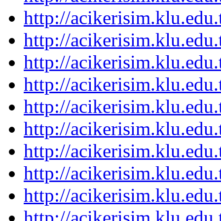
http://acikerisim.klu.ed
http://acikerisim.klu.ed
http://acikerisim.klu.ed
http://acikerisim.klu.ed
http://acikerisim.klu.ed
http://acikerisim.klu.ed
http://acikerisim.klu.ed
http://acikerisim.klu.ed
http://acikerisim.klu.ed
http://acikerisim.klu.ed