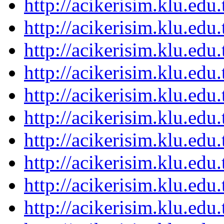
http://acikerisim.klu.ed
http://acikerisim.klu.ed
http://acikerisim.klu.ed
http://acikerisim.klu.ed
http://acikerisim.klu.ed
http://acikerisim.klu.ed
http://acikerisim.klu.ed
http://acikerisim.klu.ed
http://acikerisim.klu.ed
http://acikerisim.klu.ed