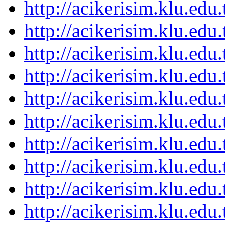
http://acikerisim.klu.ed
http://acikerisim.klu.ed
http://acikerisim.klu.ed
http://acikerisim.klu.ed
http://acikerisim.klu.ed
http://acikerisim.klu.ed
http://acikerisim.klu.ed
http://acikerisim.klu.ed
http://acikerisim.klu.ed
http://acikerisim.klu.ed