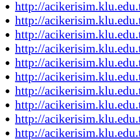
http://acikerisim.klu.ed
http://acikerisim.klu.ed
http://acikerisim.klu.ed
http://acikerisim.klu.ed
http://acikerisim.klu.ed
http://acikerisim.klu.ed
http://acikerisim.klu.ed
http://acikerisim.klu.ed
http://acikerisim.klu.ed
http://acikerisim.klu.ed