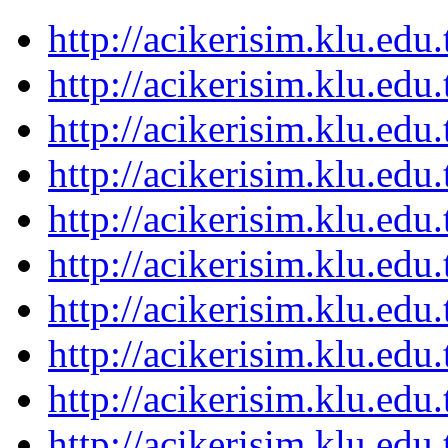
http://acikerisim.klu.ed
http://acikerisim.klu.ed
http://acikerisim.klu.ed
http://acikerisim.klu.ed
http://acikerisim.klu.ed
http://acikerisim.klu.ed
http://acikerisim.klu.ed
http://acikerisim.klu.ed
http://acikerisim.klu.ed
http://acikerisim.klu.ed