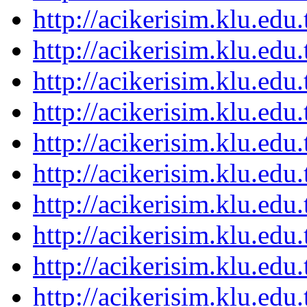
http://acikerisim.klu.ed
http://acikerisim.klu.ed
http://acikerisim.klu.ed
http://acikerisim.klu.ed
http://acikerisim.klu.ed
http://acikerisim.klu.ed
http://acikerisim.klu.ed
http://acikerisim.klu.ed
http://acikerisim.klu.ed
http://acikerisim.klu.ed