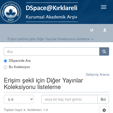
Geçiş
Yönlen
Erişim şekline göre Diğer Yayınlar Koleksiyonu listeleme
DSpace'de Ara
Bu Koleksiyon
Gelişmiş Arama
Erişim şekli için Diğer Yayınlar
Koleksiyonu listeleme
Bul
Toplam kayıt 4, listelenen: 1-4