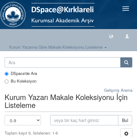
Geçiş
Yönlen
Kurum Yazarına Göre Makale Koleksiyonu Listeleme
DSpace'de Ara
Bu Koleksiyon
Gelişmiş Arama
Kurum Yazarı Makale Koleksiyonu İçin
Listeleme
Bul
Toplam kayıt 6, listelenen: 1-6