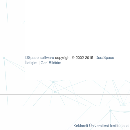
DSpace software
copyright © 2002-2015
DuraSpace
İletişim
|
Geri Bildirim
Kırklareli Üniversitesi Institutiona