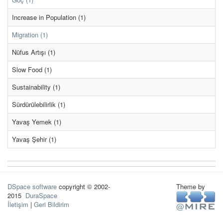
Increase in Population (1)
Migration (1)
Nüfus Artışı (1)
Slow Food (1)
Sustainability (1)
Sürdürülebilirlik (1)
Yavaş Yemek (1)
Yavaş Şehir (1)
DSpace software
copyright © 2002-
Theme by
2015
DuraSpace
İletişim
|
Geri Bildirim