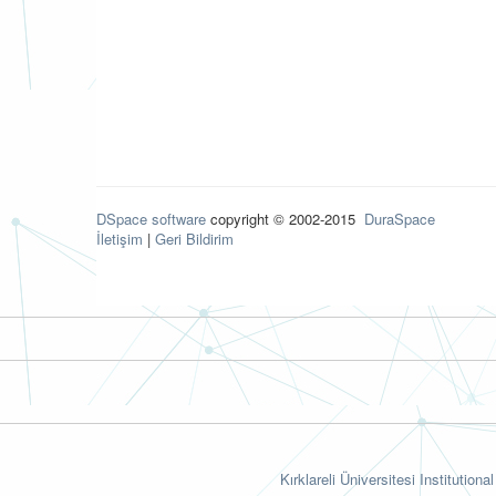
DSpace software
copyright © 2002-2015
DuraSpace
İletişim
|
Geri Bildirim
Kırklareli Üniversitesi Institutiona