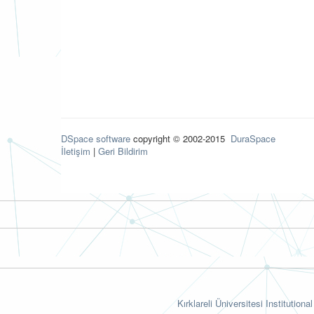
DSpace software
copyright © 2002-2015
DuraSpace
İletişim
|
Geri Bildirim
Kırklareli Üniversitesi Institutiona