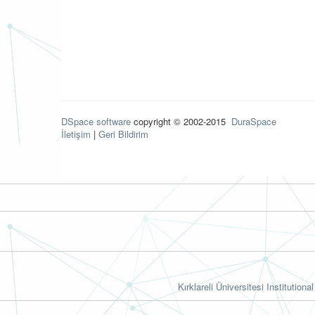
DSpace software
copyright © 2002-2015
DuraSpace
İletişim
|
Geri Bildirim
Kırklareli Üniversitesi Institutiona