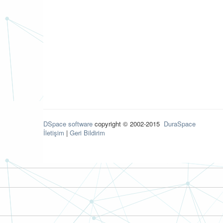
DSpace software
copyright © 2002-2015
DuraSpace
İletişim
|
Geri Bildirim