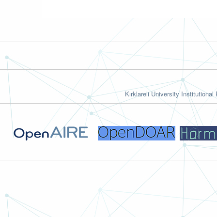
Kırklareli University Institutional