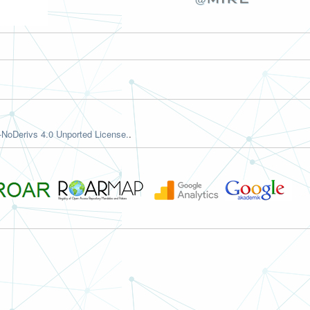
NoDerivs 4.0 Unported License.
.