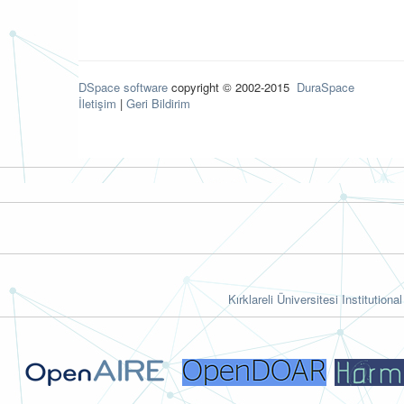
DSpace software
copyright © 2002-2015
DuraSpace
İletişim
|
Geri Bildirim
Kırklareli Üniversitesi Institutiona