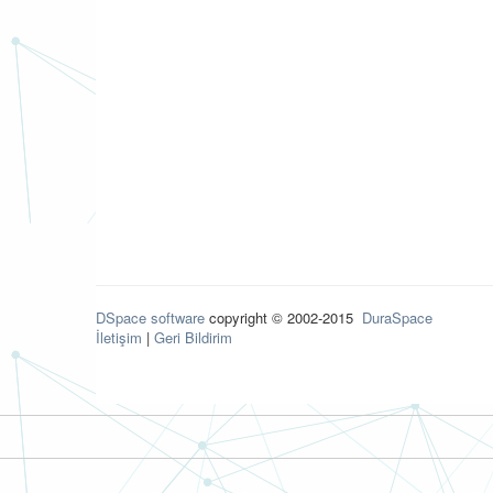
DSpace software
copyright © 2002-2015
DuraSpace
İletişim
|
Geri Bildirim