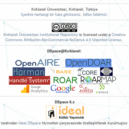
Kırklareli Üniversitesi, Kırklareli, Türkiye
İçerikte herhangi bir hata görürseniz, lütfen bildiriniz:
Kırklareli Üniversitesi Institutional Repository
is licensed under a
Creative
Commons Attribution-NonCommercial-NoDerivs 4.0 Unported License.
.
DSpace@Kırklareli
:
DSpace 6.x
tarafından
İdeal DSpace
hizmetleri çerçevesinde özelleştirilerek kurulmuştur.