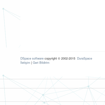
DSpace software
copyright © 2002-2015
DuraSpace
İletişim
|
Geri Bildirim