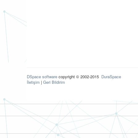
DSpace software
copyright © 2002-2015
DuraSpace
İletişim
|
Geri Bildirim