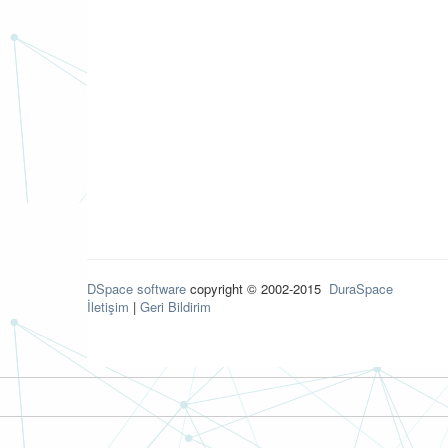
DSpace software
copyright © 2002-2015
DuraSpace
İletişim
|
Geri Bildirim