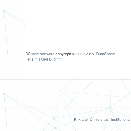
DSpace software
copyright © 2002-2015
DuraSpace
İletişim
|
Geri Bildirim
Kırklareli Üniversitesi Institutiona