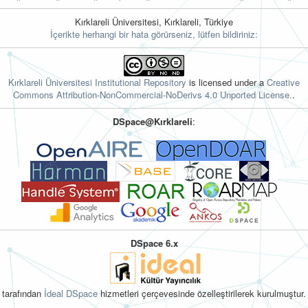
Kırklareli Üniversitesi, Kırklareli, Türkiye
İçerikte herhangi bir hata görürseniz, lütfen bildiriniz:
Kırklareli Üniversitesi Institutional Repository
is licensed under a
Creative
Commons Attribution-NonCommercial-NoDerivs 4.0 Unported License.
.
DSpace@Kırklareli
:
DSpace 6.x
tarafından
İdeal DSpace
hizmetleri çerçevesinde özelleştirilerek kurulmuştur.