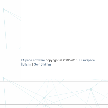
DSpace software
copyright © 2002-2015
DuraSpace
İletişim
|
Geri Bildirim