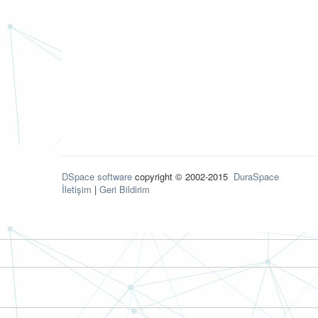
DSpace software
copyright © 2002-2015
DuraSpace
İletişim
|
Geri Bildirim