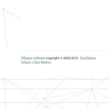
DSpace software
copyright © 2002-2015
DuraSpace
İletişim
|
Geri Bildirim