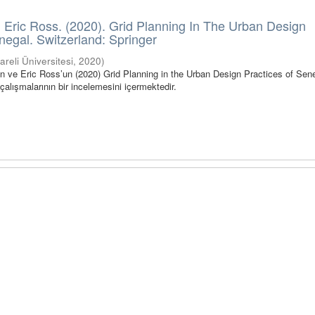
 Eric Ross. (2020). Grid Planning In The Urban Design
negal. Switzerland: Springer
lareli Üniversitesi
,
2020
)
n ve Eric Ross’un (2020) Grid Planning in the Urban Design Practices of Sen
çalışmalarının bir incelemesini içermektedir.