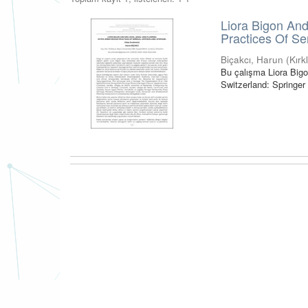
Liora Bigon And
Practices Of Se
Biçakcı, Harun
(
Kırk
Bu çalışma Liora Bigo
Switzerland: Springer 