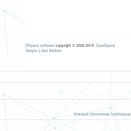
DSpace software
copyright © 2002-2015
DuraSpace
İletişim
|
Geri Bildirim
Kırklareli Üniversitesi Institutiona