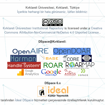
Kırklareli Üniversitesi, Kırklareli, Türkiye
İçerikte herhangi bir hata görürseniz, lütfen bildiriniz:
Kırklareli Üniversitesi Institutional Repository
is licensed under a
Creative
Commons Attribution-NonCommercial-NoDerivs 4.0 Unported License.
.
DSpace@Kırklareli
:
DSpace 6.x
tarafından
İdeal DSpace
hizmetleri çerçevesinde özelleştirilerek kurulmuştur.