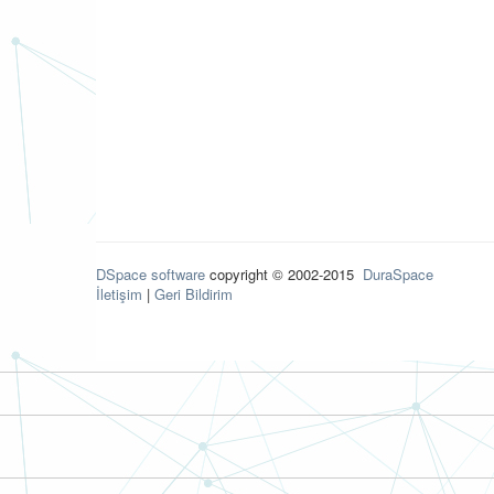
DSpace software
copyright © 2002-2015
DuraSpace
İletişim
|
Geri Bildirim