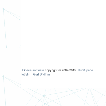
DSpace software
copyright © 2002-2015
DuraSpace
İletişim
|
Geri Bildirim