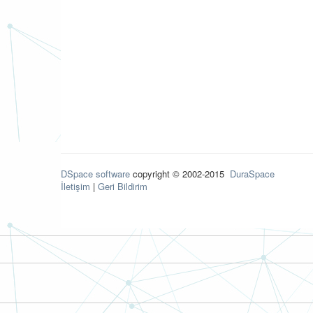
DSpace software
copyright © 2002-2015
DuraSpace
İletişim
|
Geri Bildirim