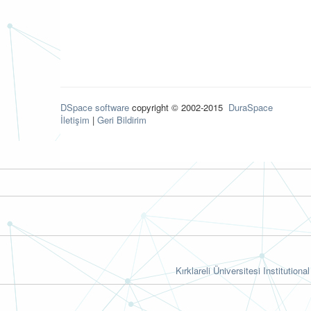
DSpace software
copyright © 2002-2015
DuraSpace
İletişim
|
Geri Bildirim
Kırklareli Üniversitesi Institutiona