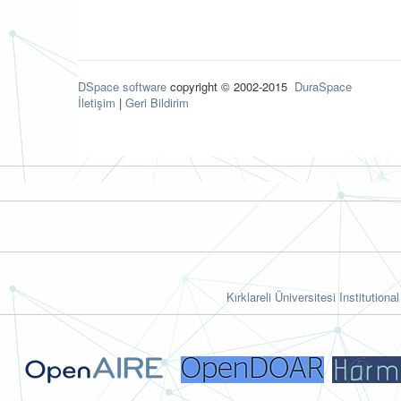
DSpace software
copyright © 2002-2015
DuraSpace
İletişim
|
Geri Bildirim
Kırklareli Üniversitesi Institutiona