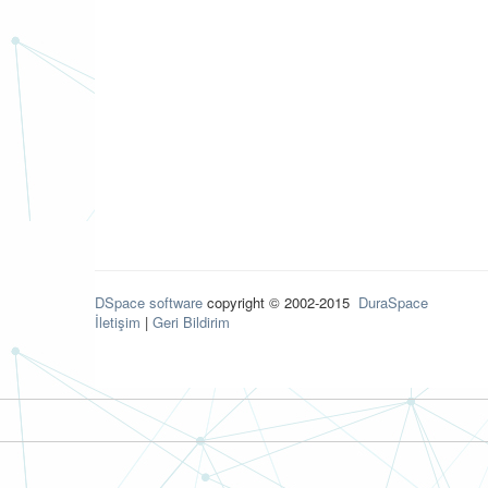
DSpace software
copyright © 2002-2015
DuraSpace
İletişim
|
Geri Bildirim