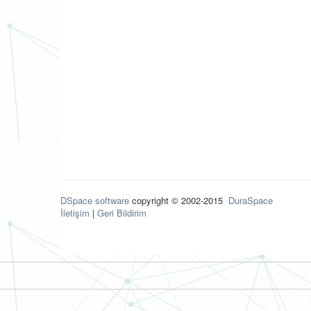
DSpace software
copyright © 2002-2015
DuraSpace
İletişim
|
Geri Bildirim