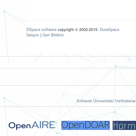
DSpace software
copyright © 2002-2015
DuraSpace
İletişim
|
Geri Bildirim
Kırklareli Üniversitesi Institutiona