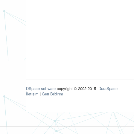
DSpace software
copyright © 2002-2015
DuraSpace
İletişim
|
Geri Bildirim