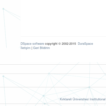
DSpace software
copyright © 2002-2015
DuraSpace
İletişim
|
Geri Bildirim
Kırklareli Üniversitesi Institutiona