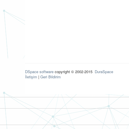
DSpace software
copyright © 2002-2015
DuraSpace
İletişim
|
Geri Bildirim