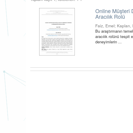
Online Müşteri
Aracılık Rolü
Faiz, Emel
;
Kaplan, 
Bu araştırmanın temel
aracılık rolünü tespit
deneyimlerin ...