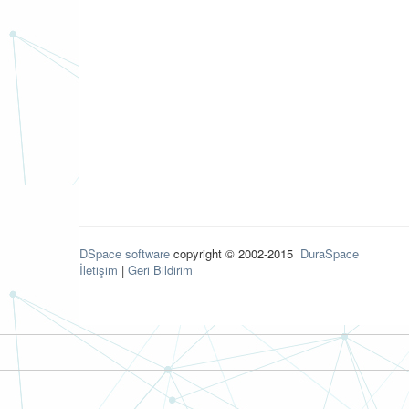
DSpace software
copyright © 2002-2015
DuraSpace
İletişim
|
Geri Bildirim