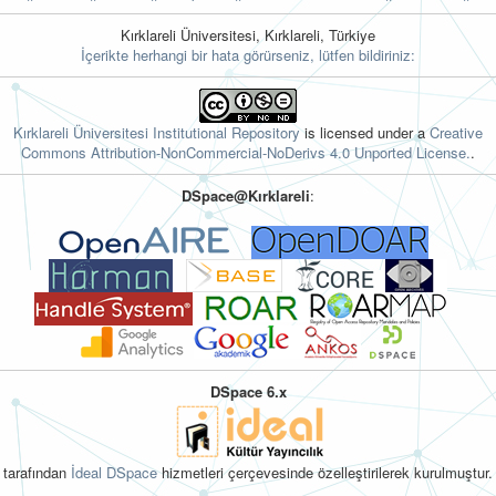
Kırklareli Üniversitesi, Kırklareli, Türkiye
İçerikte herhangi bir hata görürseniz, lütfen bildiriniz:
Kırklareli Üniversitesi Institutional Repository
is licensed under a
Creative
Commons Attribution-NonCommercial-NoDerivs 4.0 Unported License.
.
DSpace@Kırklareli
:
DSpace 6.x
tarafından
İdeal DSpace
hizmetleri çerçevesinde özelleştirilerek kurulmuştur.