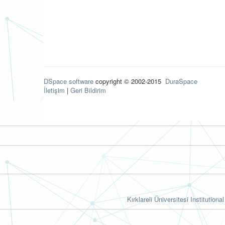
DSpace software
copyright © 2002-2015
DuraSpace
İletişim
|
Geri Bildirim
Kırklareli Üniversitesi Institutiona