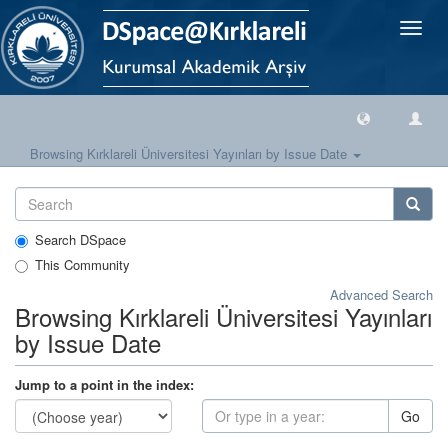
Toggle
naviga
Browsing Kırklareli Üniversitesi Yayınları by Issue Date
Search DSpace
This Community
Advanced Search
Browsing Kırklareli Üniversitesi Yayınları
by Issue Date
Jump to a point in the index:
Go