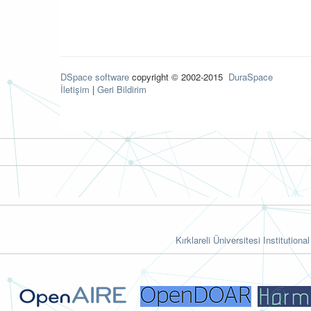
DSpace software
copyright © 2002-2015
DuraSpace
İletişim
|
Geri Bildirim
Kırklareli Üniversitesi Institutiona