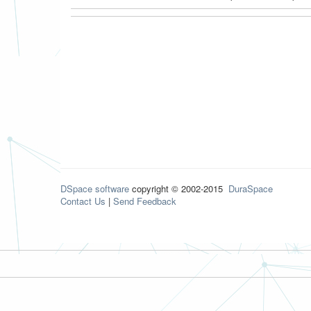
DSpace software
copyright © 2002-2015
DuraSpace
Contact Us
|
Send Feedback